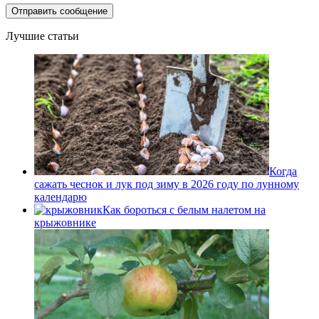
Лучшие статьи
Когда
сажать чеснок и лук под зиму в 2026 году по лунному
календарю
Как бороться с белым налетом на
крыжовнике