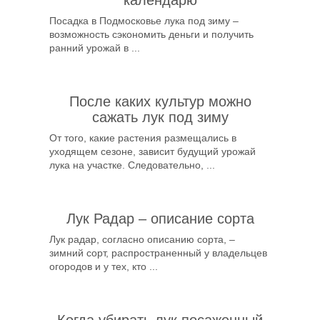
календарю
Посадка в Подмосковье лука под зиму –
возможность сэкономить деньги и получить
ранний урожай в ...
После каких культур можно
сажать лук под зиму
От того, какие растения размещались в
уходящем сезоне, зависит будущий урожай
лука на участке. Следовательно, ...
Лук Радар – описание сорта
Лук радар, согласно описанию сорта, –
зимний сорт, распространенный у владельцев
огородов и у тех, кто ...