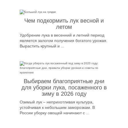
Чем подкормить лук весной и
летом
Удобрение лука в весенний и летний период
является залогом получения богатого урожая.
Вырастить крупный и ...
Выбираем благоприятные дни
для уборки лука, посаженного в
зиму в 2026 году
Озимый лук – неприхотливая культура,
устойчивая к небольшим заморозкам. В
России уборку овощей начинают с ...