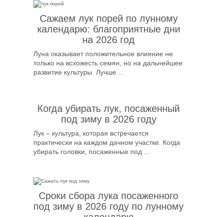
Сажаем лук порей по лунному
календарю: благоприятные дни
на 2026 год
Луна оказывает положительное влияние не
только на всхожесть семян, но на дальнейшее
развитие культуры. Лучше ...
Когда убирать лук, посаженный
под зиму в 2026 году
Лук – культура, которая встречается
практически на каждом дачном участке. Когда
убирать головки, посаженные под ...
Сроки сбора лука посаженного
под зиму в 2026 году по лунному