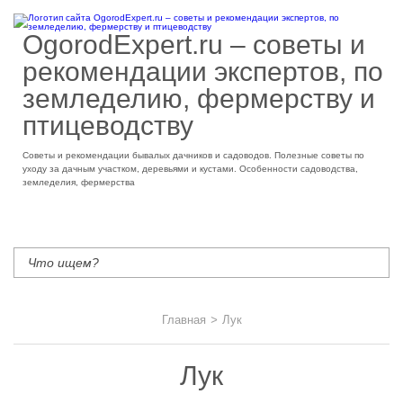
OgorodExpert.ru – cоветы и
рекомендации экспертов, по
земледелию, фермерству и
птицеводству
Советы и рекомендации бывалых дачников и садоводов. Полезные советы по
уходу за дачным участком, деревьями и кустами. Особенности садоводства,
земледелия, фермерства
Главная
>
Лук
Лук