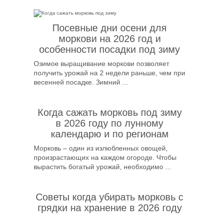
Посевные дни осени для
моркови на 2026 год и
особенности посадки под зиму
Озимое выращивание моркови позволяет
получить урожай на 2 недели раньше, чем при
весенней посадке. Зимний ...
Когда сажать морковь под зиму
в 2026 году по лунному
календарю и по регионам
Морковь – один из излюбленных овощей,
произрастающих на каждом огороде. Чтобы
вырастить богатый урожай, необходимо ...
Советы когда убирать морковь с
грядки на хранение в 2026 году