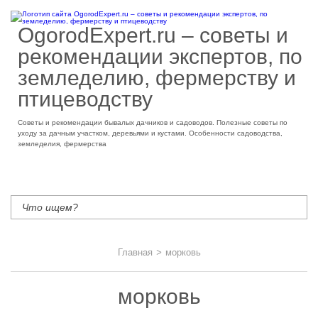
OgorodExpert.ru – cоветы и
рекомендации экспертов, по
земледелию, фермерству и
птицеводству
Советы и рекомендации бывалых дачников и садоводов. Полезные советы по
уходу за дачным участком, деревьями и кустами. Особенности садоводства,
земледелия, фермерства
Главная
>
морковь
морковь