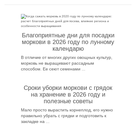
Благоприятные дни для посадки
моркови в 2026 году по лунному
календарю
В отличие от многих других овощных культур,
морковь не выращивают рассадным
способом. Ее сеют семенами ...
Сроки уборки моркови с грядок
на хранение в 2026 году и
полезные советы
Мало просто вырастить корнеплод, его нужно
правильно убрать с грядки и подготовить к
закладке на ...