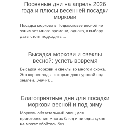
Посевные дни на апрель 2026
года и плюсы весенней посадки
моркови
Посадка моркови в Подмосковье весной не
занимает много времени, однако, к выбору
даты стоит подходить ...
Высадка моркови и свеклы
весной: успеть вовремя
Высадка моркови и свеклы во многом схожа.
Это корнеплоды, которые дают урожай под
землей. Значит, ...
Благоприятные дни для посадки
моркови весной и под зиму
Морковь обязательный овощ для
приготовления многих блюд и ни одна кухня
не может обойтись без ...