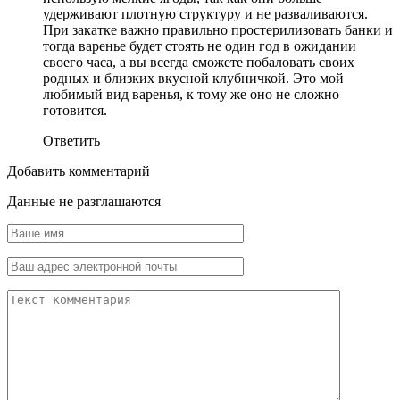
удерживают плотную структуру и не разваливаются.
При закатке важно правильно простерилизовать банки и
тогда варенье будет стоять не один год в ожидании
своего часа, а вы всегда сможете побаловать своих
родных и близких вкусной клубничкой. Это мой
любимый вид варенья, к тому же оно не сложно
готовится.
Ответить
Добавить комментарий
Данные не разглашаются