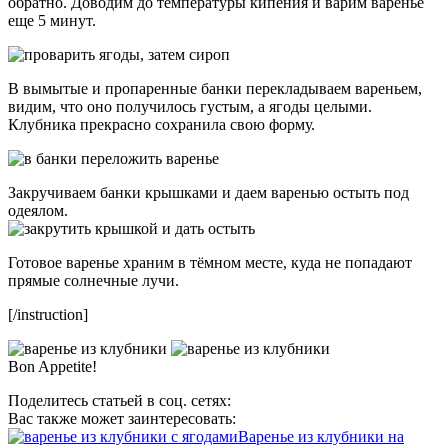
обратно. Доводим до температуры кипения и варим варенье
еще 5 минут.
В вымытые и пропаренные банки перекладываем вареньем,
видим, что оно получилось густым, а ягоды целыми.
Клубника прекрасно сохранила свою форму.
Закручиваем банки крышками и даем варенью остыть под
одеялом.
Готовое варенье храним в тёмном месте, куда не попадают
прямые солнечные лучи.
[/instruction]
Bon Appetite!
Поделитесь статьей в соц. сетях:
Вас также может заинтересовать:
Варенье из клубники на