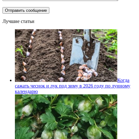
Лучшие статьи
Когда
сажать чеснок и лук под зиму в 2026 году по лунному
календарю