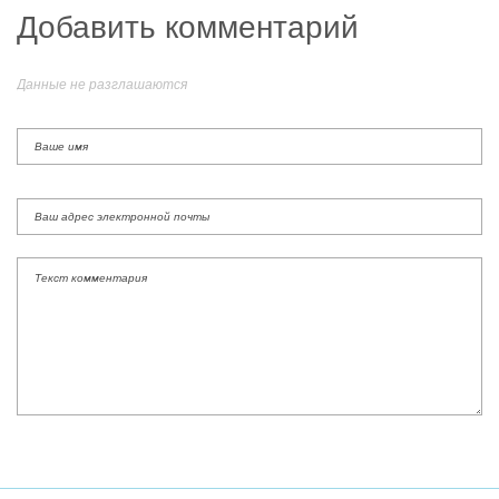
Добавить комментарий
Данные не разглашаются