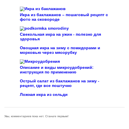
Икра из баклажанов – пошаговый рецепт с
фото на сковороде
Свекольная икра на ужин - полезно для
здоровья
Овощная икра на зиму с помидорами и
морковью через мясорубку
Описание и виды микроудобрений:
инструкция по применению
Острый салат из баклажанов на зиму -
рецепт, где все поштучно
Ложная икра из сельди
Увы, комментариев пока нет. Станьте первым!