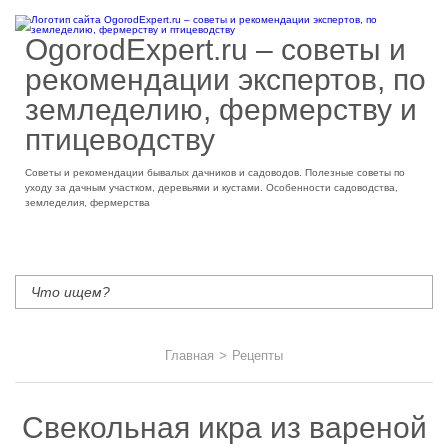
OgorodExpert.ru – cоветы и
рекомендации экспертов, по
земледелию, фермерству и
птицеводству
Советы и рекомендации бывалых дачников и садоводов. Полезные советы по
уходу за дачным участком, деревьями и кустами. Особенности садоводства,
земледелия, фермерства
Главная
>
Рецепты
Свекольная икра из вареной