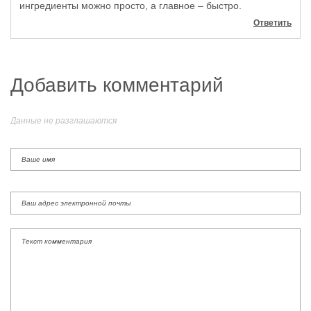
ингредиенты можно просто, а главное – быстро.
Ответить
Добавить комментарий
Данные не разглашаются