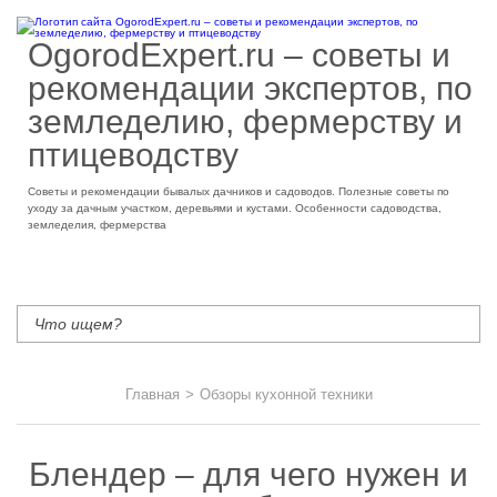
OgorodExpert.ru – cоветы и
рекомендации экспертов, по
земледелию, фермерству и
птицеводству
Советы и рекомендации бывалых дачников и садоводов. Полезные советы по
уходу за дачным участком, деревьями и кустами. Особенности садоводства,
земледелия, фермерства
Главная
>
Обзоры кухонной техники
Блендер – для чего нужен и