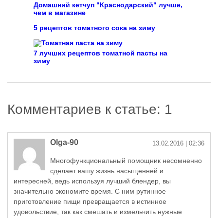
Домашний кетчуп "Краснодарский" лучше,
чем в магазине
5 рецептов томатного сока на зиму
7 лучших рецептов томатной пасты на
зиму
Комментариев к статье: 1
Olga-90
13.02.2016
| 02:36
Многофункциональный помощник несомненно
сделает вашу жизнь насыщенней и
интересней, ведь используя лучший блендер, вы
значительно экономите время. С ним рутинное
приготовление пищи превращается в истинное
удовольствие, так как смешать и измельчить нужные