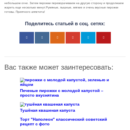
небольшом огне. Затем пирожки переворачиваем на другую сторону и продолжаем
жарить еще несколько минут.Румяные, пышные, мягкие и очень вкусные пирожки
готовы. Приятного аппетита!
Поделитесь статьей в соц. сетях:
Вас также может заинтересовать:
Печеные пирожки с молодой капустой –
просто вкуснятина
Тушёная квашеная капуста
Торт "Наполеон" классический советский
рецепт с фото