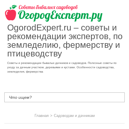
OgorodExpert.ru – cоветы и
рекомендации экспертов, по
земледелию, фермерству и
птицеводству
Советы и рекомендации бывалых дачников и садоводов. Полезные советы по
уходу за дачным участком, деревьями и кустами. Особенности садоводства,
земледелия, фермерства
Главная
>
Садоводам и дачникам