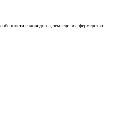
собенности садоводства, земледелия, фермерства