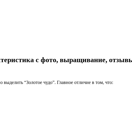
актеристика с фото, выращивание, отзыв
о выделить “Золотое чудо”.
Главное отличие в том, что: