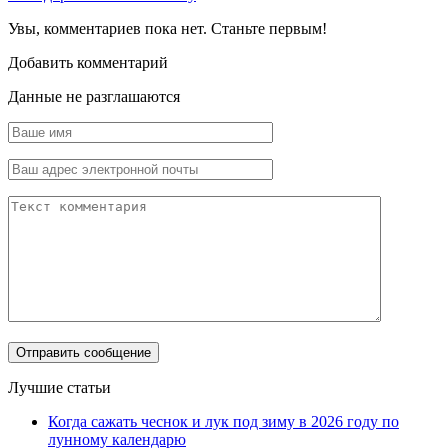
Увы, комментариев пока нет. Станьте первым!
Добавить комментарий
Данные не разглашаются
Лучшие статьи
Когда сажать чеснок и лук под зиму в 2026 году по
лунному календарю