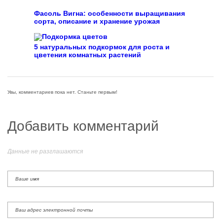
Фасоль Вигна: особенности выращивания
сорта, описание и хранение урожая
5 натуральных подкормок для роста и
цветения комнатных растений
Увы, комментариев пока нет. Станьте первым!
Добавить комментарий
Данные не разглашаются