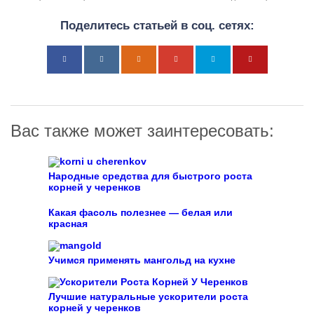
Поделитесь статьей в соц. сетях:
Вас также может заинтересовать:
Народные средства для быстрого роста
корней у черенков
Какая фасоль полезнее — белая или
красная
Учимся применять мангольд на кухне
Лучшие натуральные ускорители роста
корней у черенков