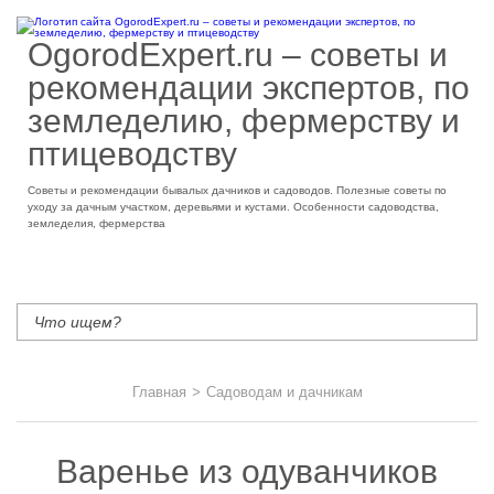
OgorodExpert.ru – cоветы и
рекомендации экспертов, по
земледелию, фермерству и
птицеводству
Советы и рекомендации бывалых дачников и садоводов. Полезные советы по
уходу за дачным участком, деревьями и кустами. Особенности садоводства,
земледелия, фермерства
Главная
>
Садоводам и дачникам
Варенье из одуванчиков