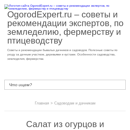
OgorodExpert.ru – cоветы и
рекомендации экспертов, по
земледелию, фермерству и
птицеводству
Советы и рекомендации бывалых дачников и садоводов. Полезные советы по
уходу за дачным участком, деревьями и кустами. Особенности садоводства,
земледелия, фермерства
Главная
>
Садоводам и дачникам
Салат из огурцов и