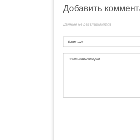
Добавить коммент
Данные не разглашаются