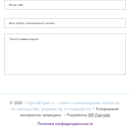
©
2026
~
OgorodExpert.ru – cоветы и рекомендации экспертов,
по земледелию, фермерству и птицеводству
~ Копирование
материалов запрещено. ~ Разработка
WP-Fairytale
Политика конфиденциальности