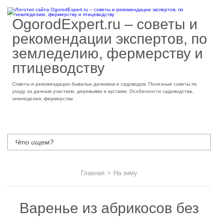
OgorodExpert.ru – cоветы и
рекомендации экспертов, по
земледелию, фермерству и
птицеводству
Советы и рекомендации бывалых дачников и садоводов. Полезные советы по
уходу за дачным участком, деревьями и кустами. Особенности садоводства,
земледелия, фермерства
Главная
>
На зиму
Варенье из абрикосов без