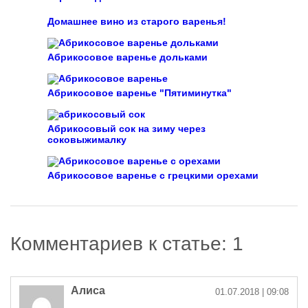
Домашнее вино из старого варенья!
Абрикосовое варенье дольками
Абрикосовое варенье "Пятиминутка"
Абрикосовый сок на зиму через
соковыжималку
Абрикосовое варенье с грецкими орехами
Комментариев к статье: 1
Алиса
01.07.2018
| 09:08