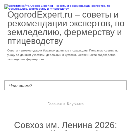
OgorodExpert.ru – cоветы и
рекомендации экспертов, по
земледелию, фермерству и
птицеводству
Советы и рекомендации бывалых дачников и садоводов. Полезные советы по
уходу за дачным участком, деревьями и кустами. Особенности садоводства,
земледелия, фермерства
Главная
>
Клубника
Совхоз им. Ленина 2026: