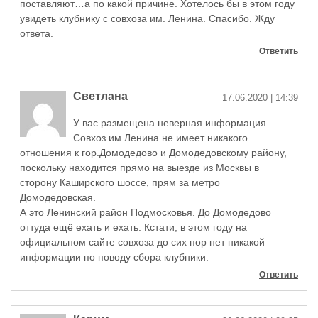
поставляют…а по какой причине. Хотелось бы в этом году
увидеть клубнику с совхоза им. Ленина. Спасибо. Жду
ответа.
Ответить
Светлана
17.06.2020
| 14:39
У вас размещена неверная информация.
Совхоз им.Ленина не имеет никакого
отношения к гор.Домодедово и Домодедовскому району,
поскольку находится прямо на выезде из Москвы в
сторону Каширского шоссе, прям за метро
Домодедовская.
А это Ленинский район Подмосковья. До Домодедово
оттуда ещё ехать и ехать. Кстати, в этом году на
официальном сайте совхоза до сих пор нет никакой
информации по поводу сбора клубники.
Ответить