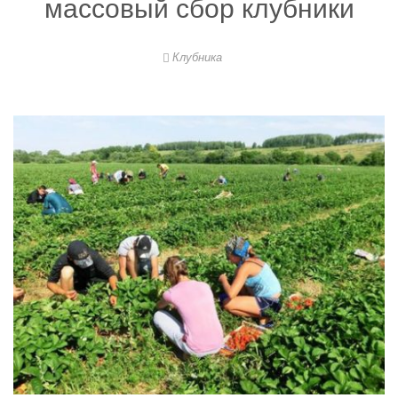
массовый сбор клубники
Клубника