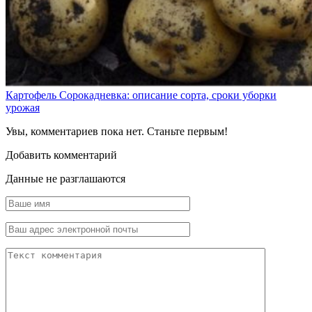
Картофель Сорокадневка: описание сорта, сроки уборки
урожая
Увы, комментариев пока нет. Станьте первым!
Добавить комментарий
Данные не разглашаются