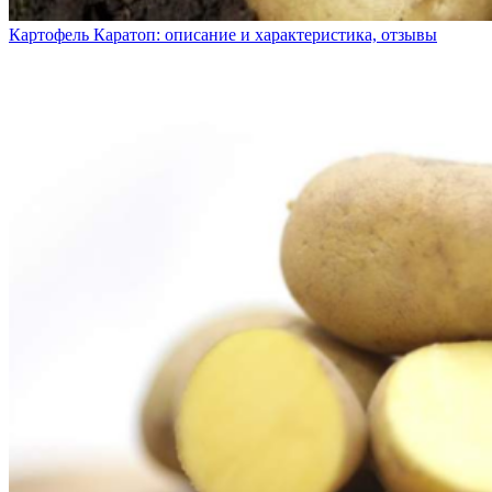
Картофель Каратоп: описание и характеристика, отзывы