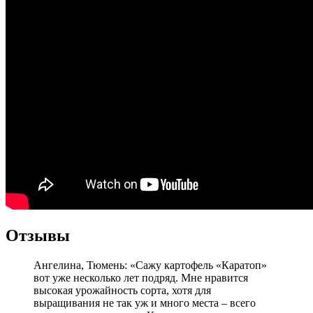
Отзывы
Ангелина, Тюмень: «Сажу картофель «Каратоп»
вот уже несколько лет подряд. Мне нравится
высокая урожайность сорта, хотя для
выращивания не так уж и много места – всего