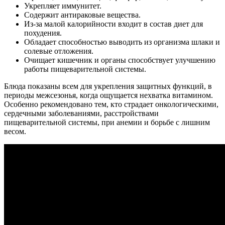
Укрепляет иммунитет.
Содержит антираковые вещества.
Из-за малой калорийности входит в состав диет для
похудения.
Обладает способностью выводить из организма шлаки и
солевые отложения.
Очищает кишечник и органы способствует улучшению
работы пищеварительной системы.
Блюда показаны всем для укрепления защитных функций, в
периоды межсезонья, когда ощущается нехватка витамином.
Особенно рекомендовано тем, кто страдает онкологическими,
сердечными заболеваниями, расстройствами
пищеварительной системы, при анемии и борьбе с лишним
весом.