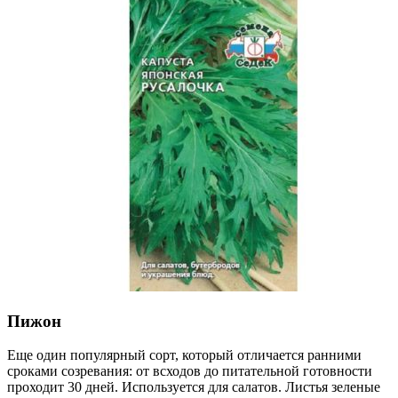
Пижон
Еще один популярный сорт, который отличается ранними
сроками созревания: от всходов до питательной готовности
проходит 30 дней. Используется для салатов. Листья зеленые