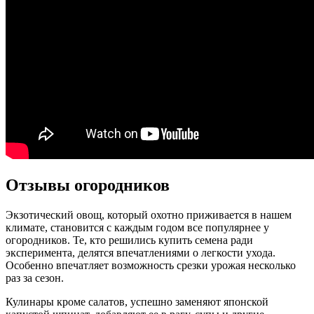
Отзывы огородников
Экзотический овощ, который охотно приживается в нашем
климате, становится с каждым годом все популярнее у
огородников. Те, кто решились купить семена ради
эксперимента, делятся впечатлениями о легкости ухода.
Особенно впечатляет возможность срезки урожая несколько
раз за сезон.
Кулинары кроме салатов, успешно заменяют японской