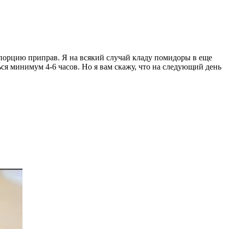
 порцию приправ. Я на всякий случай кладу помидоры в еще
ься минимум 4-6 часов. Но я вам скажу, что на следующий день