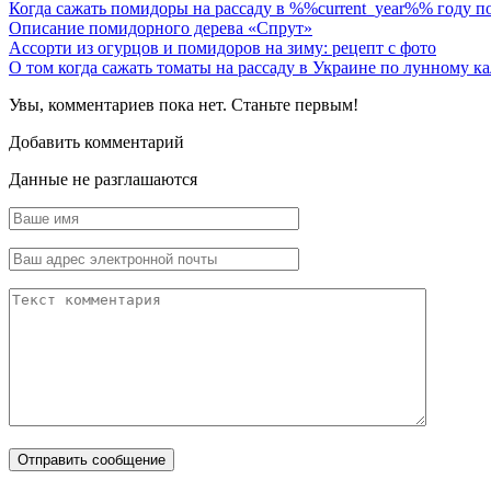
Когда сажать помидоры на рассаду в %%current_year%% году 
Описание помидорного дерева «Спрут»
Ассорти из огурцов и помидоров на зиму: рецепт с фото
О том когда сажать томаты на рассаду в Украине по лунному к
Увы, комментариев пока нет. Станьте первым!
Добавить комментарий
Данные не разглашаются