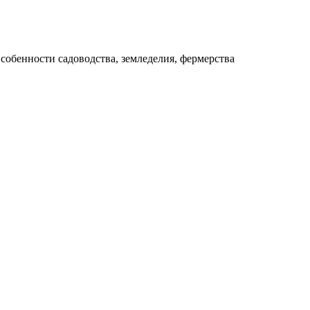
собенности садоводства, земледелия, фермерства