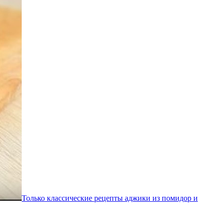
Только классические рецепты аджики из помидор и