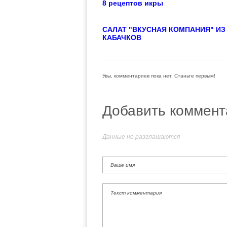
8 рецептов икры
САЛАТ "ВКУСНАЯ КОМПАНИЯ" ИЗ
КАБАЧКОВ
Увы, комментариев пока нет. Станьте первым!
Добавить коммент
Данные не разглашаются