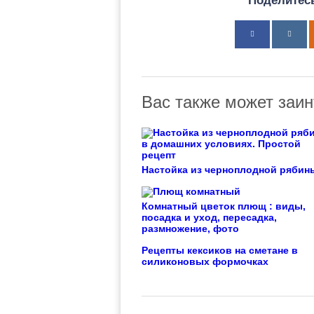
Поделитесь
Вас также может заин
Настойка из черноплодной рябин
Комнатный цветок плющ : виды,
посадка и уход, пересадка,
размножение, фото
Рецепты кексиков на сметане в
силиконовых формочках