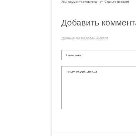
Увы, комментариев пока нет. Станьте первым!
Добавить коммент
Данные не разглашаются