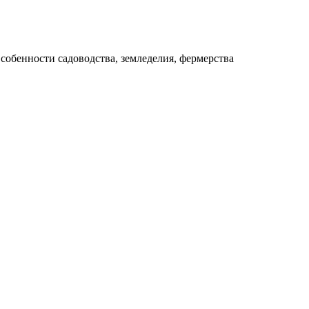
собенности садоводства, земледелия, фермерства