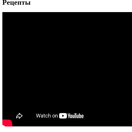
Рецепты