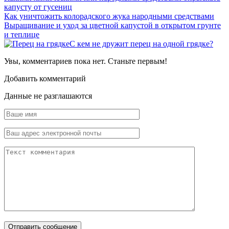
капусту от гусениц
Как уничтожить колорадского жука народными средствами
Выращивание и уход за цветной капустой в открытом грунте
и теплице
С кем не дружит перец на одной грядке?
Увы, комментариев пока нет. Станьте первым!
Добавить комментарий
Данные не разглашаются