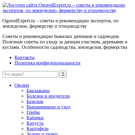
OgorodExpert.ru – cоветы и рекомендации экспертов, по
земледелию, фермерству и птицеводству
Советы и рекомендации бывалых дачников и садоводов.
Полезные советы по уходу за дачным участком, деревьями и
кустами. Особенности садоводства, земледелия, фермерства
Контакты
Политика конфиденциальности
Овощи
Баклажаны
Болезни и вредители
Базилик
Выращивание и уход
Грибы
Кабачки
Капуста
Картофель
Зелень и травы