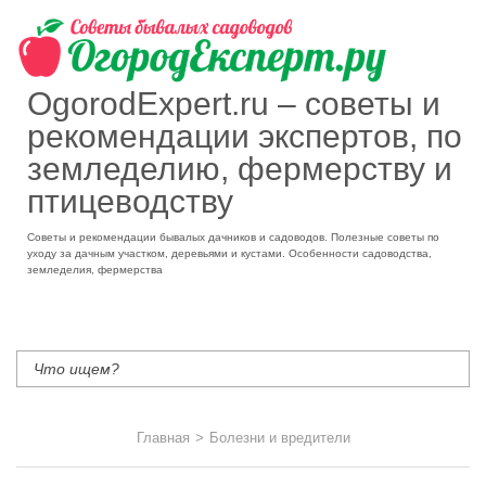
OgorodExpert.ru – cоветы и
рекомендации экспертов, по
земледелию, фермерству и
птицеводству
Советы и рекомендации бывалых дачников и садоводов. Полезные советы по
уходу за дачным участком, деревьями и кустами. Особенности садоводства,
земледелия, фермерства
Главная
>
Болезни и вредители