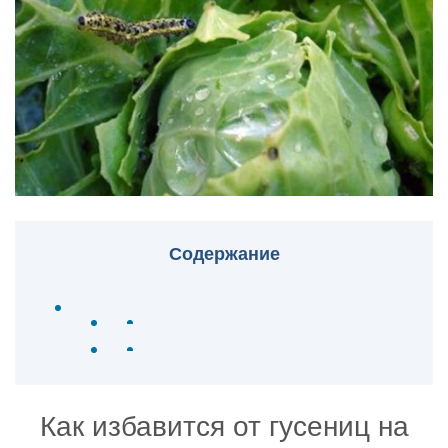
Содержание
Как избавится от гусениц на