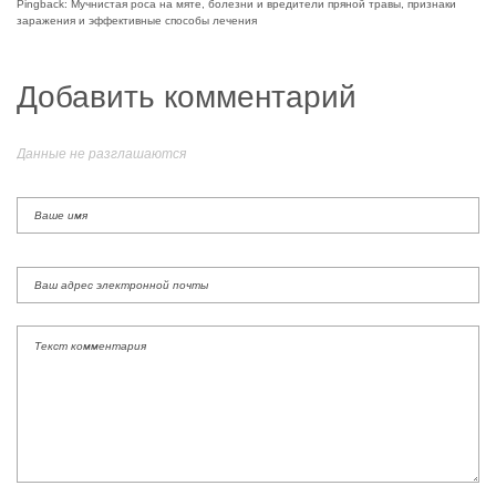
Pingback: Мучнистая роса на мяте, болезни и вредители пряной травы, признаки
заражения и эффективные способы лечения
Добавить комментарий
Данные не разглашаются