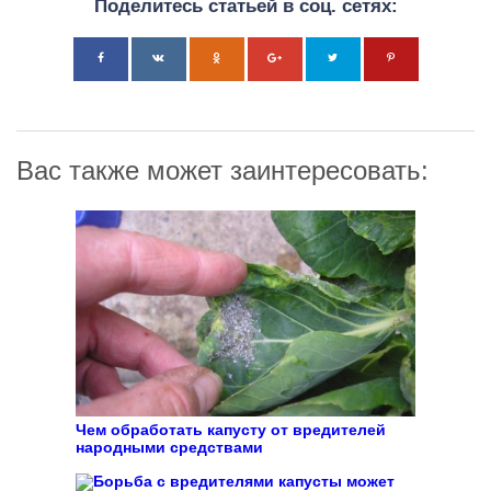
Поделитесь статьей в соц. сетях:
Вас также может заинтересовать:
Чем обработать капусту от вредителей
народными средствами