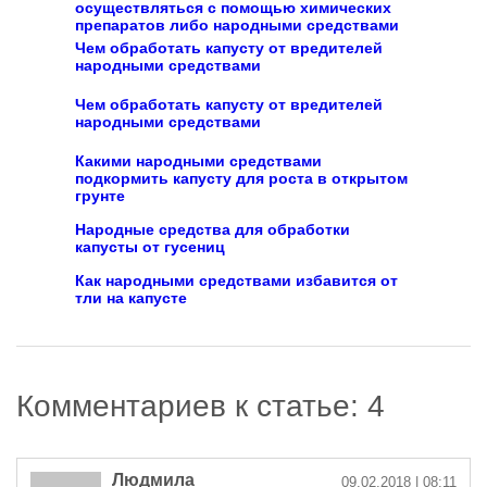
Чем обработать капусту от вредителей
народными средствами
Чем обработать капусту от вредителей
народными средствами
Какими народными средствами
подкормить капусту для роста в открытом
грунте
Народные средства для обработки
капусты от гусениц
Как народными средствами избавится от
тли на капусте
Комментариев к статье: 4
Людмила
09.02.2018
| 08:11