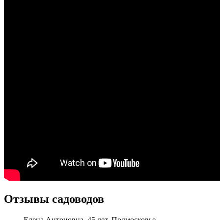
Отзывы садоводов
Елена Антоновна, 45 лет, Подмосковье.