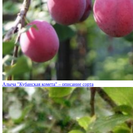
Алыча "Кубанская комета" – описание сорта