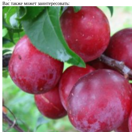
Вас также может заинтересовать: