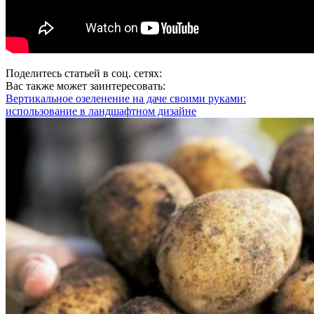
Поделитесь статьей в соц. сетях:
Вас также может заинтересовать:
Вертикальное озеленение на даче своими руками:
использование в ландшафтном дизайне