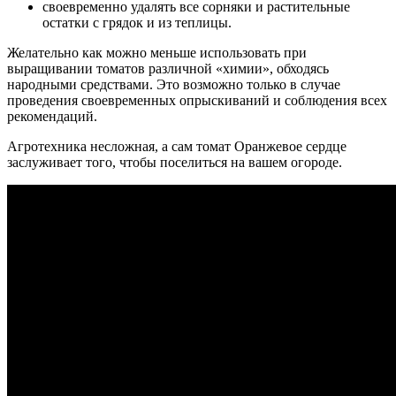
своевременно удалять все сорняки и растительные
остатки с грядок и из теплицы.
Желательно как можно меньше использовать при
выращивании томатов различной «химии», обходясь
народными средствами. Это возможно только в случае
проведения своевременных опрыскиваний и соблюдения всех
рекомендаций.
Агротехника несложная, а сам томат Оранжевое сердце
заслуживает того, чтобы поселиться на вашем огороде.