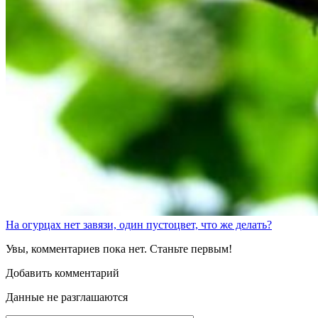
На огурцах нет завязи, один пустоцвет, что же делать?
Увы, комментариев пока нет. Станьте первым!
Добавить комментарий
Данные не разглашаются