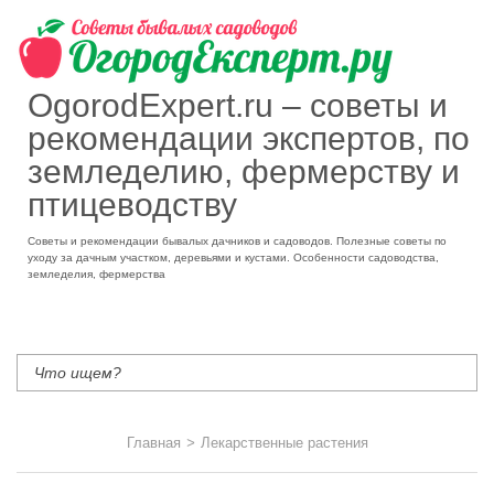
OgorodExpert.ru – cоветы и
рекомендации экспертов, по
земледелию, фермерству и
птицеводству
Советы и рекомендации бывалых дачников и садоводов. Полезные советы по
уходу за дачным участком, деревьями и кустами. Особенности садоводства,
земледелия, фермерства
Главная
>
Лекарственные растения