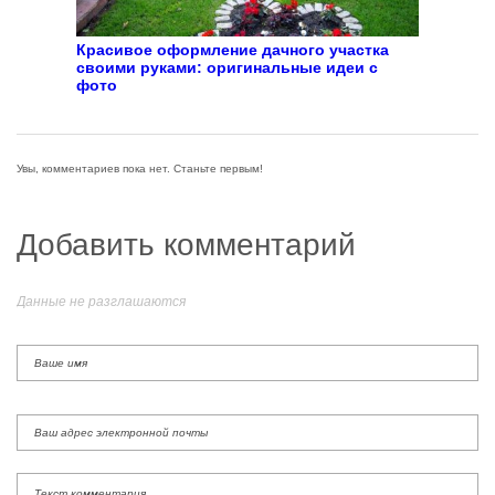
Красивое оформление дачного участка
своими руками: оригинальные идеи с
фото
Увы, комментариев пока нет. Станьте первым!
Добавить комментарий
Данные не разглашаются