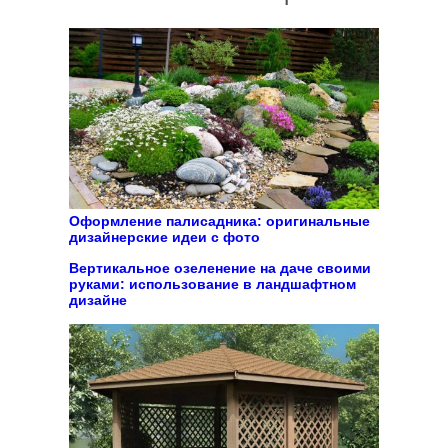
Оформление палисадника: оригинальные
дизайнерские идеи с фото
Вертикальное озеленение на даче своими
руками: использование в ландшафтном
дизайне