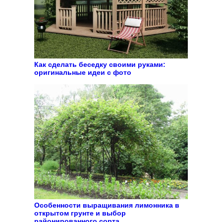
Как сделать беседку своими руками:
оригинальные идеи с фото
Особенности выращивания лимонника в
открытом грунте и выбор
районированного сорта