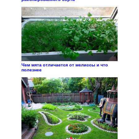
Чем мята отличается от мелиссы и что
полезнее