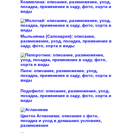
Коммелина: описание, размножение, уход,
посадка, применение в саду, фото, сорта и
виды
Мыльнянка (Сапонария): описание,
размножение, уход, посадка, применение в
саду, фото, сорта и виды
Пион: описание, размножение, уход,
посадка, применение в саду, фото, сорта и
виды
Подофилл: описание, размножение, уход,
посадка, применение в саду, фото, сорта и
виды
Цветок Аглаонема: описание с фото,
посадка и уход в домашних условиях,
размножение