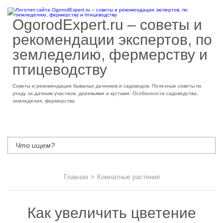
OgorodExpert.ru – cоветы и
рекомендации экспертов, по
земледелию, фермерству и
птицеводству
Советы и рекомендации бывалых дачников и садоводов. Полезные советы по
уходу за дачным участком, деревьями и кустами. Особенности садоводства,
земледелия, фермерства
Главная
>
Комнатные растения
Как увеличить цветение