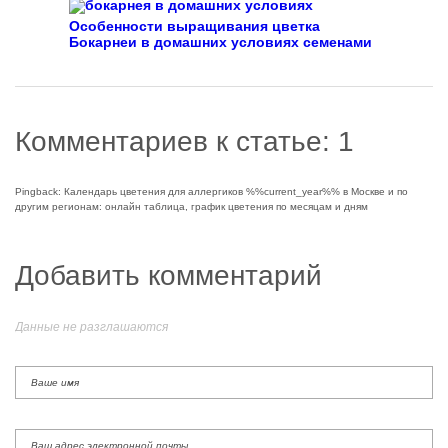
Особенности выращивания цветка
Бокарнеи в домашних условиях семенами
Комментариев к статье: 1
Pingback: Календарь цветения для аллергиков %%current_year%% в Москве и по
другим регионам: онлайн таблица, график цветения по месяцам и дням
Добавить комментарий
Данные не разглашаются