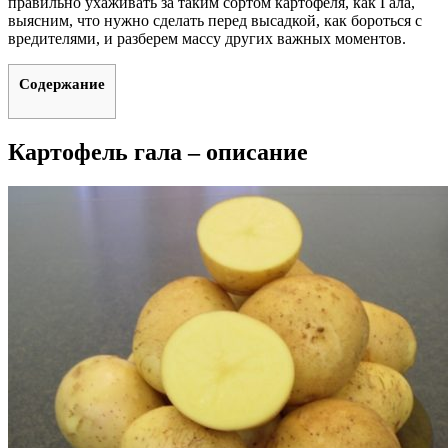
правильно ухаживать за таким сортом картофеля, как Гала,
выясним, что нужно сделать перед высадкой, как бороться с
вредителями, и разберем массу других важных моментов.
Содержание
Картофель гала – описание