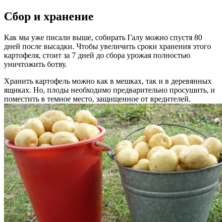
Сбор и хранение
Как мы уже писали выше, собирать Галу можно спустя 80
дней после высадки. Чтобы увеличить сроки хранения этого
картофеля, стоит за 7 дней до сбора урожая полностью
уничтожить ботву.
Хранить картофель можно как в мешках, так и в деревянных
ящиках. Но, плоды необходимо предварительно просушить, и
поместить в темное место, защищенное от вредителей.