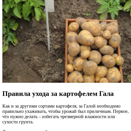
Правила ухода за картофелем Гала
Как и за другими сортами картофеля, за Галой необходимо
правильно ухаживать, чтобы урожай был приличным. Первое,
что нужно делать – избегать чрезмерной влажности или
сухости грунта.