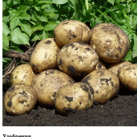
Удобрения