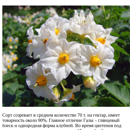
Сорт созревает в среднем количестве 70 т. на гектар, имеет
товарность около 90%. Главное отличие Галы – глянцевый
блеск и однородная форма клубней. Во время цветения под