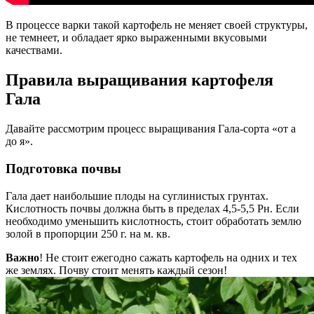
В процессе варки такой картофель не меняет своей структуры,
не темнеет, и обладает ярко выраженными вкусовыми
качествами.
Правила выращивания картофеля
Гала
Давайте рассмотрим процесс выращивания Гала-сорта «от а
до я».
Подготовка почвы
Гала дает наибольшие плоды на суглинистых грунтах.
Кислотность почвы должна быть в пределах 4,5-5,5 Рн. Если
необходимо уменьшить кислотность, стоит обработать землю
золой в пропорции 250 г. на м. кв.
Важно
! Не стоит ежегодно сажать картофель на одних и тех
же землях. Почву стоит менять каждый сезон!