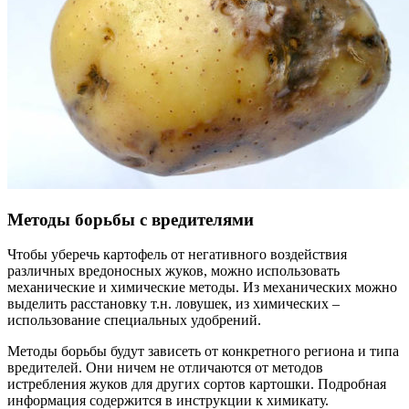
Методы борьбы с вредителями
Чтобы уберечь картофель от негативного воздействия
различных вредоносных жуков, можно использовать
механические и химические методы. Из механических можно
выделить расстановку т.н. ловушек, из химических –
использование специальных удобрений.
Методы борьбы будут зависеть от конкретного региона и типа
вредителей. Они ничем не отличаются от методов
истребления жуков для других сортов картошки. Подробная
информация содержится в инструкции к химикату.