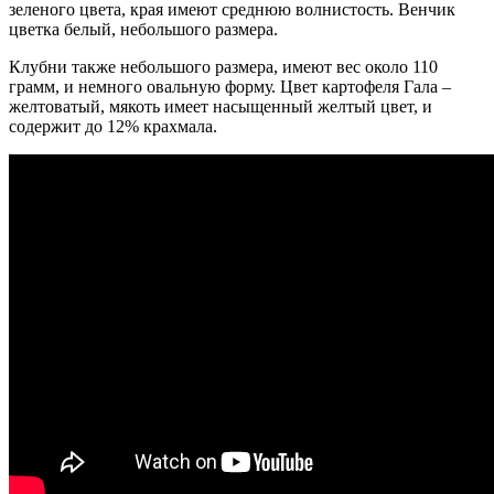
зеленого цвета, края имеют среднюю волнистость. Венчик
цветка белый, небольшого размера.
Клубни также небольшого размера, имеют вес около 110
грамм, и немного овальную форму. Цвет картофеля Гала –
желтоватый, мякоть имеет насыщенный желтый цвет, и
содержит до 12% крахмала.