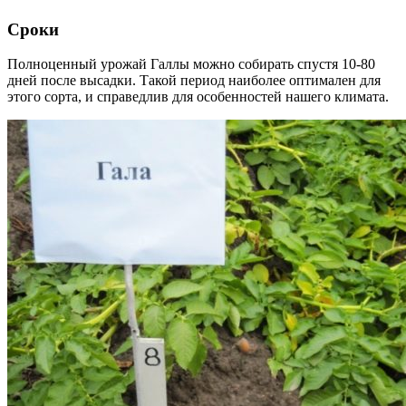
Сроки
Полноценный урожай Галлы можно собирать спустя 10-80
дней после высадки. Такой период наиболее оптимален для
этого сорта, и справедлив для особенностей нашего климата.