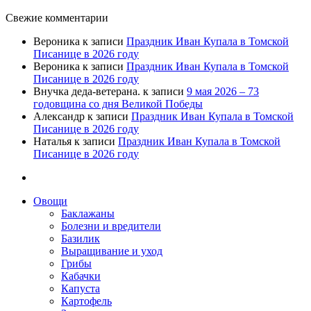
Свежие комментарии
Вероника
к записи
Праздник Иван Купала в Томской
Писанице в 2026 году
Вероника
к записи
Праздник Иван Купала в Томской
Писанице в 2026 году
Внучка деда-ветерана.
к записи
9 мая 2026 – 73
годовщина со дня Великой Победы
Александр
к записи
Праздник Иван Купала в Томской
Писанице в 2026 году
Наталья
к записи
Праздник Иван Купала в Томской
Писанице в 2026 году
Овощи
Баклажаны
Болезни и вредители
Базилик
Выращивание и уход
Грибы
Кабачки
Капуста
Картофель