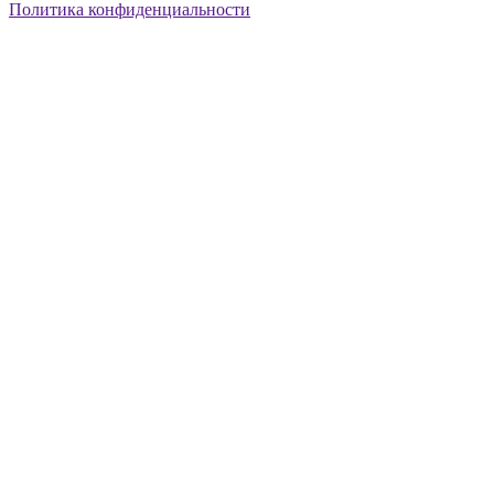
Политика конфиденциальности