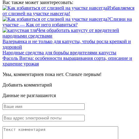
Вас также может заинтересовать:
Избавляемся
от слизней на участке навсегда!
Слизни на
участке — Как от него избавиться?
Чем обработать капусту от вредителей
народными средствами
Валерьянка и не только для капусты, чтобы росла крепкой и
здоровой
Народные средства для борьбы вредителями капусты
Фасоль Вигна: особенности выращивания сорта, описание и
хранение урожая
Увы, комментариев пока нет. Станьте первым!
Добавить комментарий
Данные не разглашаются