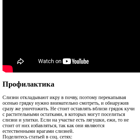
Профилактика
Слизни откладывают икру в почву, поэтому перекапывая
осенью грядку нужно внимательно смотреть, и обнаружив
сразу же уничтожить. Не стоит оставлять вблизи грядок кучи
с растительными остатками, в которых могут поселиться
слизни и улитки. Если на участке есть лягушки, ежи, то не
стоит от них избавляться, так как они являются
естественными врагами слизней.
Поделитесь статьей в соц. сетях: