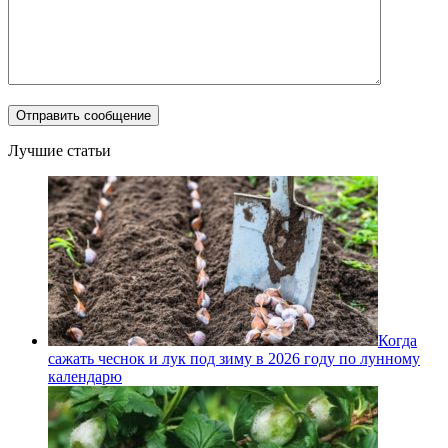
Лучшие статьи
Когда
сажать чеснок и лук под зиму в 2026 году по лунному
календарю