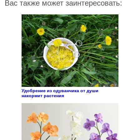
Вас также может заинтересовать:
Удобрение из одуванчика от души
накормит растения