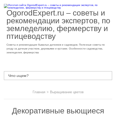
OgorodExpert.ru – cоветы и
рекомендации экспертов, по
земледелию, фермерству и
птицеводству
Советы и рекомендации бывалых дачников и садоводов. Полезные советы по
уходу за дачным участком, деревьями и кустами. Особенности садоводства,
земледелия, фермерства
Главная
>
Выращивание цветов
Декоративные вьющиеся