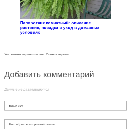
Папоротник комнатный: описание
растения, посадка и уход в домашних
условиях
Увы, комментариев пока нет. Станьте первым!
Добавить комментарий
Данные не разглашаются