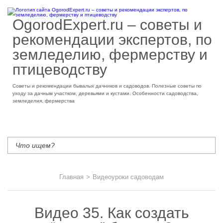
OgorodExpert.ru – cоветы и
рекомендации экспертов, по
земледелию, фермерству и
птицеводству
Советы и рекомендации бывалых дачников и садоводов. Полезные советы по
уходу за дачным участком, деревьями и кустами. Особенности садоводства,
земледелия, фермерства
Главная
>
Видеоуроки садоводам
Видео 35. Как создать