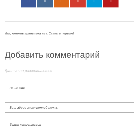
Увы, комментариев пока нет. Станьте первым!
Добавить комментарий
Данные не разглашаются