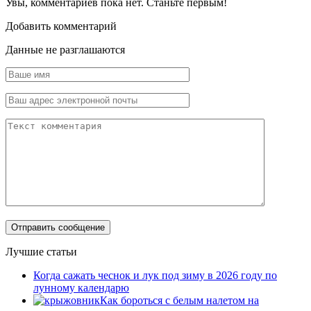
Увы, комментариев пока нет. Станьте первым!
Добавить комментарий
Данные не разглашаются
Лучшие статьи
Когда сажать чеснок и лук под зиму в 2026 году по
лунному календарю
Как бороться с белым налетом на