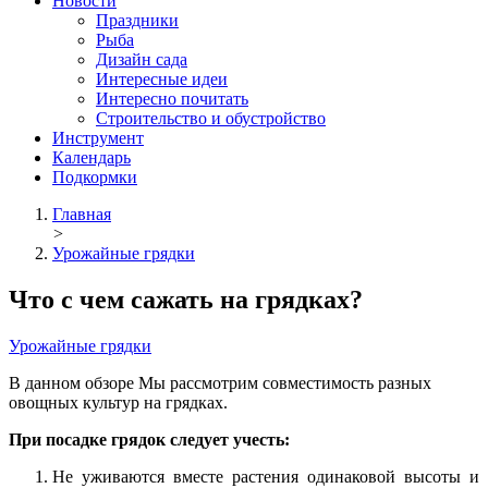
Новости
Праздники
Рыба
Дизайн сада
Интересные идеи
Интересно почитать
Строительство и обустройство
Инструмент
Календарь
Подкормки
Главная
>
Урожайные грядки
Что с чем сажать на грядках?
Урожайные грядки
В данном обзоре Мы рассмотрим совместимость разных
овощных культур на грядках.
При посадке грядок следует учесть:
Не уживаются вместе растения одинаковой высоты и