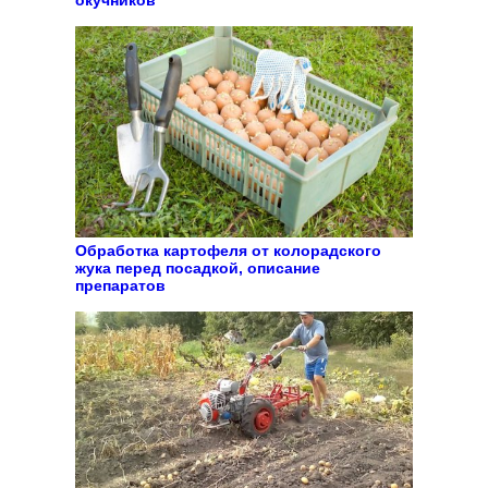
окучников
Обработка картофеля от колорадского
жука перед посадкой, описание
препаратов