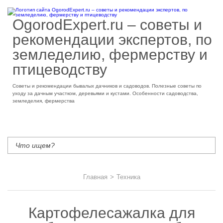
OgorodExpert.ru – cоветы и
рекомендации экспертов, по
земледелию, фермерству и
птицеводству
Советы и рекомендации бывалых дачников и садоводов. Полезные советы по
уходу за дачным участком, деревьями и кустами. Особенности садоводства,
земледелия, фермерства
Главная
>
Техника
Картофелесажалка для