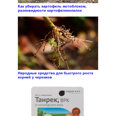
Как убирать картофель мотоблоком,
разновидности картофелекопалок
Народные средства для быстрого роста
корней у черенков