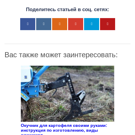
Поделитесь статьей в соц. сетях:
Вас также может заинтересовать:
Окучник для картофеля своими руками:
инструкция по изготовлению, виды