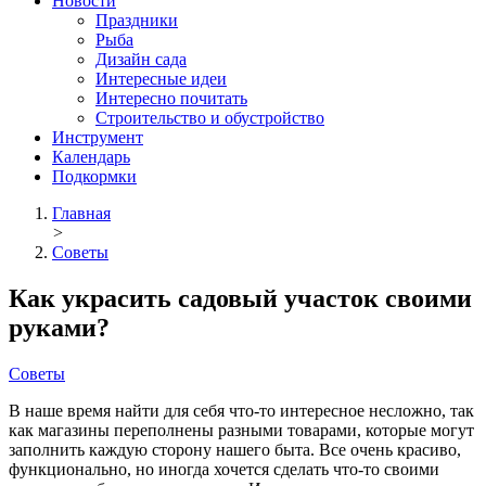
Новости
Праздники
Рыба
Дизайн сада
Интересные идеи
Интересно почитать
Строительство и обустройство
Инструмент
Календарь
Подкормки
Главная
>
Советы
Как украсить садовый участок своими
руками?
Советы
В наше время найти для себя что-то интересное несложно, так
как магазины переполнены разными товарами, которые могут
заполнить каждую сторону нашего быта. Все очень красиво,
функционально, но иногда хочется сделать что-то своими