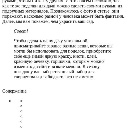
руками, чтобы ни как у других. И это совсем несложно, так
как те же поделки для дачи можно сделать своими руками из
подручных материалов. Познакомьтесь с фото в статье, они
поражают, насколько разной у человека может быть фантазия.
Далее, мы вам покажем, чем украсить ваш сад.
Совет!
Чтобы сделать вашу дачу уникальной,
присматривайте заранее разные вещи, которые вы
могли бы использовать для поделок, приобретите
себе ещё зимой яркую краску, кисти, клей,
красивую бечёвку, горшочки, которым можно
изменить дизайн и всякие мелочи. К сезону
посадок у вас наберется целый набор для
творчества и для бюджета это незаметно.
Содержание