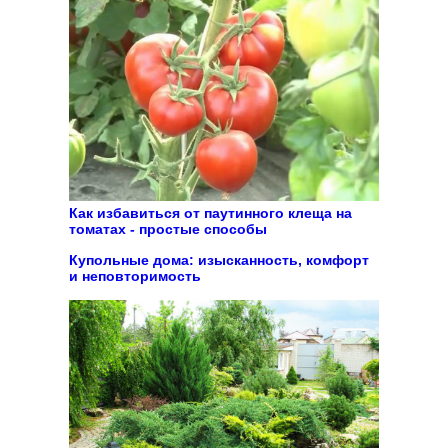
Как избавиться от паутинного клеща на
томатах - простые способы
Купольные дома: изысканность, комфорт
и неповторимость