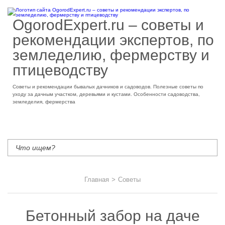
OgorodExpert.ru – cоветы и
рекомендации экспертов, по
земледелию, фермерству и
птицеводству
Советы и рекомендации бывалых дачников и садоводов. Полезные советы по
уходу за дачным участком, деревьями и кустами. Особенности садоводства,
земледелия, фермерства
Главная
>
Советы
Бетонный забор на даче