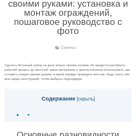
своими руками: установка и
монтаж ограждений,
пошаговое руководство с
фото
Советы
Сделать бетонный забор на даче можно своими силами. Но придется разобрать
рабочий процесс до мелочей: какие материалы и приспособления использовать, как
отливать секции своими руками, в каком порядке проводить монтаж. Надо знать обо
всех видах конструкций, чтобы выбрать подходящую.
Содержание
[
скрыть
]
Основные разновидности