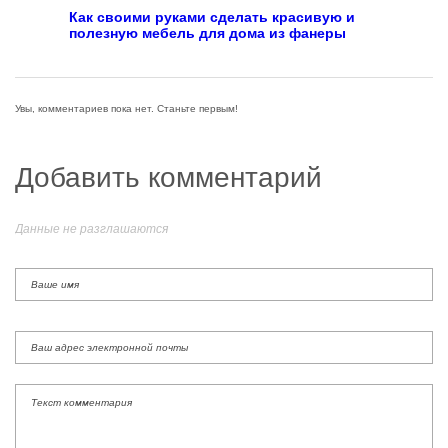
Как своими руками сделать красивую и
полезную мебель для дома из фанеры
Увы, комментариев пока нет. Станьте первым!
Добавить комментарий
Данные не разглашаются