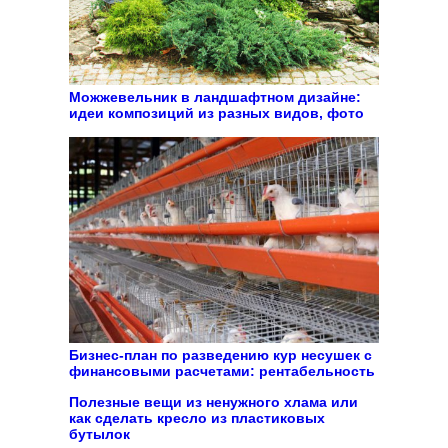
Можжевельник в ландшафтном дизайне:
идеи композиций из разных видов, фото
Бизнес-план по разведению кур несушек с
финансовыми расчетами: рентабельность
Полезные вещи из ненужного хлама или
как сделать кресло из пластиковых
бутылок