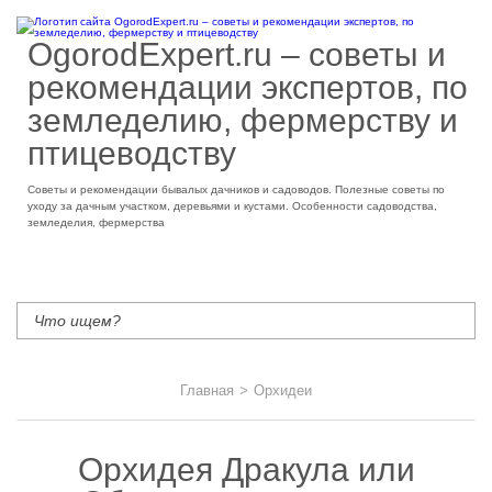
OgorodExpert.ru – cоветы и
рекомендации экспертов, по
земледелию, фермерству и
птицеводству
Советы и рекомендации бывалых дачников и садоводов. Полезные советы по
уходу за дачным участком, деревьями и кустами. Особенности садоводства,
земледелия, фермерства
Главная
>
Орхидеи
Орхидея Дракула или