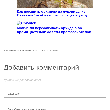
Как посадить орхидею из луковицы из
Вьетнама: особенности, посадка и уход
Можно ли пересаживать орхидею во
время цветения: советы профессионалов
Увы, комментариев пока нет. Станьте первым!
Добавить комментарий
Данные не разглашаются