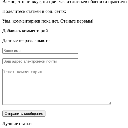
Важно, что ни вкус, ни цвет чая из листьев облепихи практиче
Поделитесь статьей в соц. сетях:
Увы, комментариев пока нет. Станьте первым!
Добавить комментарий
Данные не разглашаются
Лучшие статьи