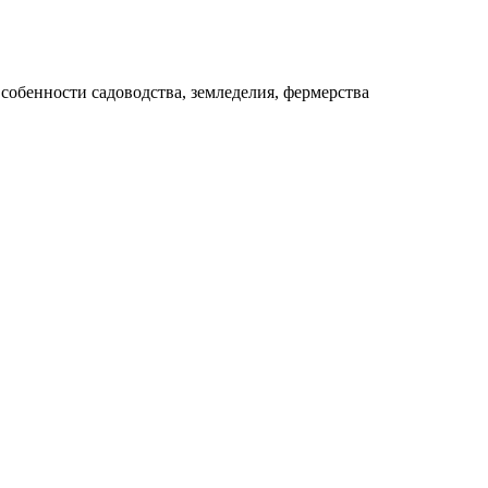
собенности садоводства, земледелия, фермерства