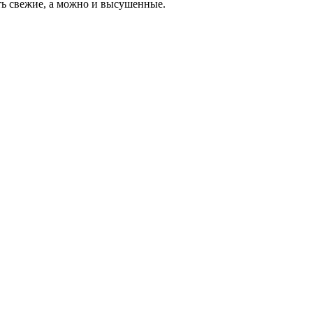
ать свежие, а можно и высушенные.