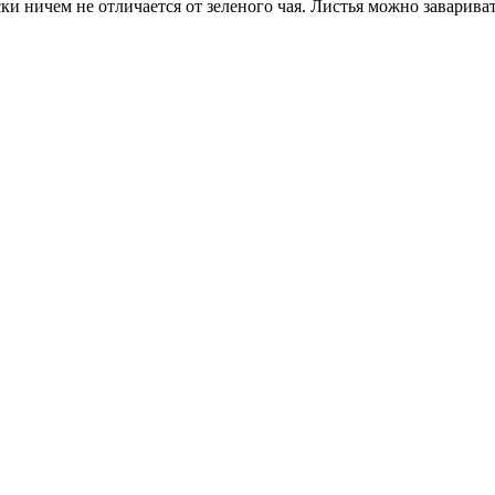
ски ничем не отличается от зеленого чая. Листья можно заварив