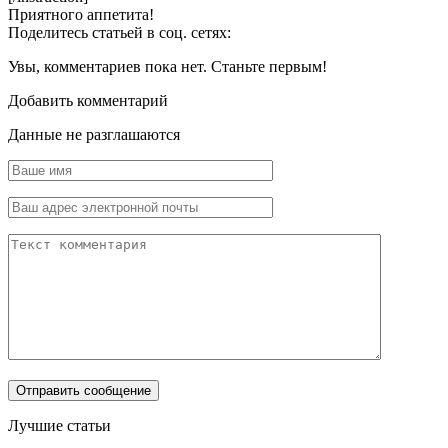
Приятного аппетита!
Поделитесь статьей в соц. сетях:
Увы, комментариев пока нет. Станьте первым!
Добавить комментарий
Данные не разглашаются
Лучшие статьи