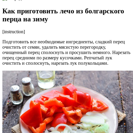
Как приготовить лечо из болгарского
перца на зиму
[instruction]
Подготовить все необходимые ингредиенты, сладкий перец
очистить от семян, удалить мясистую перегородку,
очищенный перец сполоснуть и просушить немного. Нарезать
перец средними по размеру кусочками. Репчатый лук
очистить и сполоснуть, нарезать лук полукольцами.