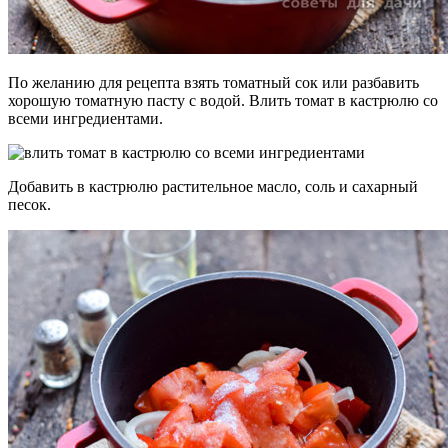
По желанию для рецепта взять томатный сок или разбавить
хорошую томатную пасту с водой. Влить томат в кастрюлю со
всеми ингредиентами.
Добавить в кастрюлю растительное масло, соль и сахарный
песок.