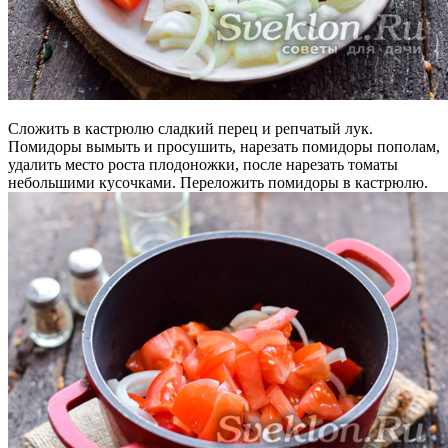
Сложить в кастрюлю сладкий перец и репчатый лук.
Помидоры вымыть и просушить, нарезать помидоры пополам,
удалить место роста плодоножки, после нарезать томаты
небольшими кусочками. Переложить помидоры в кастрюлю.