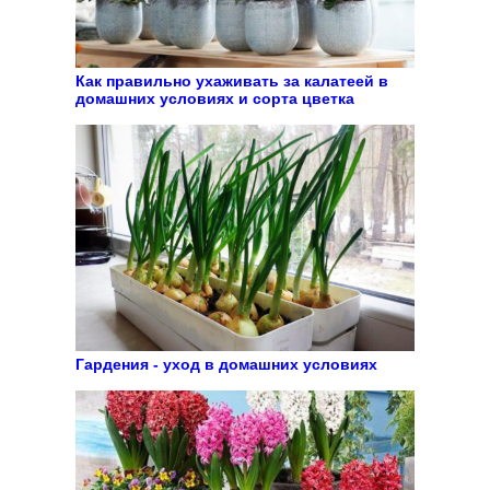
Как правильно ухаживать за калатеей в
домашних условиях и сорта цветка
Гардения - уход в домашних условиях