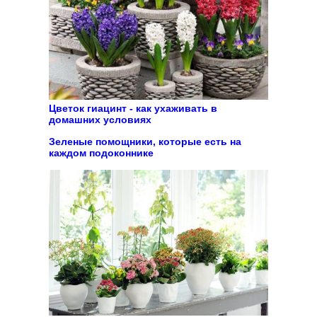
Цветок гиацинт - как ухаживать в
домашних условиях
Зеленые помощники, которые есть на
каждом подоконнике