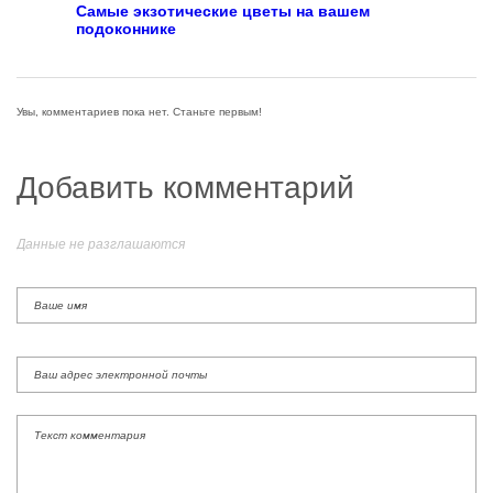
Самые экзотические цветы на вашем
подоконнике
Увы, комментариев пока нет. Станьте первым!
Добавить комментарий
Данные не разглашаются