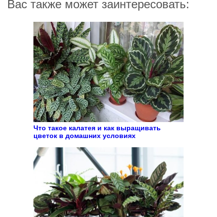
Вас также может заинтересовать:
Что такое калатея и как выращивать
цветок в домашних условиях