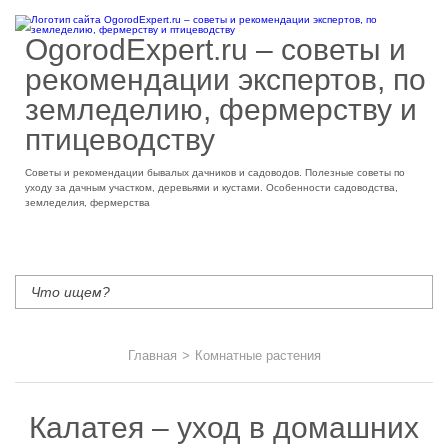
OgorodExpert.ru – cоветы и
рекомендации экспертов, по
земледелию, фермерству и
птицеводству
Советы и рекомендации бывалых дачников и садоводов. Полезные советы по
уходу за дачным участком, деревьями и кустами. Особенности садоводства,
земледелия, фермерства
Главная
>
Комнатные растения
Калатея – уход в домашних