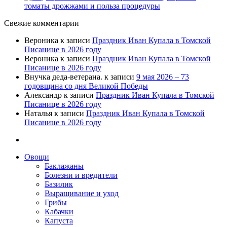
томаты дрожжами и польза процедуры
Свежие комментарии
Вероника
к записи
Праздник Иван Купала в Томской
Писанице в 2026 году
Вероника
к записи
Праздник Иван Купала в Томской
Писанице в 2026 году
Внучка деда-ветерана.
к записи
9 мая 2026 – 73
годовщина со дня Великой Победы
Александр
к записи
Праздник Иван Купала в Томской
Писанице в 2026 году
Наталья
к записи
Праздник Иван Купала в Томской
Писанице в 2026 году
Овощи
Баклажаны
Болезни и вредители
Базилик
Выращивание и уход
Грибы
Кабачки
Капуста