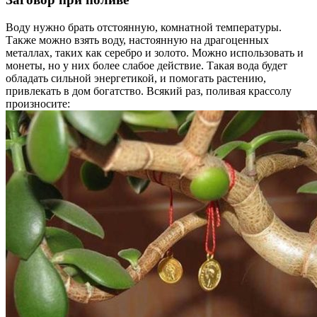
Воду нужно брать отстоянную, комнатной температуры.
Также можно взять воду, настоянную на драгоценных
металлах, таких как серебро и золото. Можно использовать и
монеты, но у них более слабое действие. Такая вода будет
обладать сильной энергетикой, и помогать растению,
привлекать в дом богатство. Всякий раз, поливая крассолу
произносите: