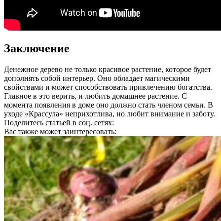
Заключение
Денежное дерево не только красивое растение, которое будет
дополнять собой интерьер. Оно обладает магическими
свойствами и может способствовать привлечению богатства.
Главное в это верить, и любить домашнее растение. С
момента появления в доме оно должно стать членом семьи. В
уходе «Крассула» неприхотлива, но любит внимание и заботу.
Поделитесь статьей в соц. сетях:
Вас также может заинтересовать: