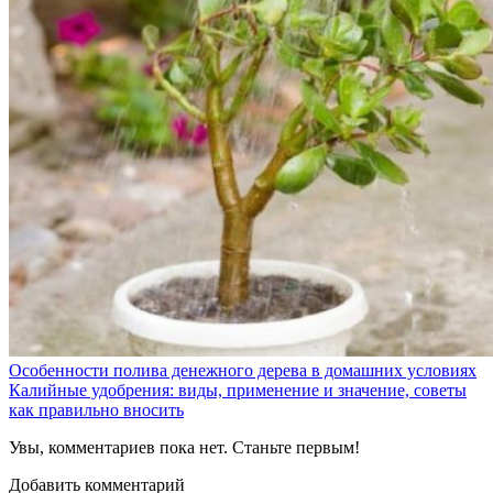
Особенности полива денежного дерева в домашних условиях
Калийные удобрения: виды, применение и значение, советы
как правильно вносить
Увы, комментариев пока нет. Станьте первым!
Добавить комментарий