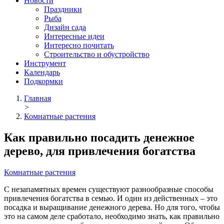
Новости
Праздники
Рыба
Дизайн сада
Интересные идеи
Интересно почитать
Строительство и обустройство
Инструмент
Календарь
Подкормки
Главная
>
Комнатные растения
Как правильно посадить денежное
дерево, для привлечения богатства
Комнатные растения
С незапамятных времен существуют разнообразные способы
привлечения богатства в семью. И один из действенных – это
посадка и выращивание денежного дерева. Но для того, чтобы
это на самом деле сработало, необходимо знать, как правильно