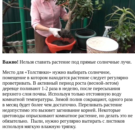
Важно!
Нельзя ставить растение под прямые солнечные лучи.
Место для «Толстянки» нужно выбирать солнечное,
помещение в котором находится растение следует регулярно
проветривать. В активный период роста (весной-летом)
деревце поливают 1-2 раза в неделю, после пересыхания
верхнего слоя почвы. Используя только отстоянную воду
комнатной температуры. Зимой полив сокращают, одного раза
в месяц будет более чем достаточно. Переливать растение
недопустимо это вызовет загнивание корней. Некоторые
цветоводы опрыскивают комнатное растение, но делать это не
обязательно. Пыли, нужно регулярно вытирать с листиков
используя мягкую влажную тряпку.