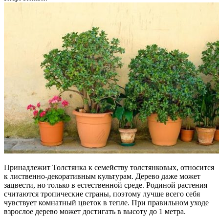
Принадлежит Толстянка к семейству толстянковых, относится
к лиственно-декоративным культурам. Дерево даже может
зацвести, но только в естественной среде. Родиной растения
считаются тропические страны, поэтому лучше всего себя
чувствует комнатный цветок в тепле. При правильном уходе
взрослое дерево может достигать в высоту до 1 метра.