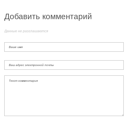
Добавить комментарий
Данные не разглашаются