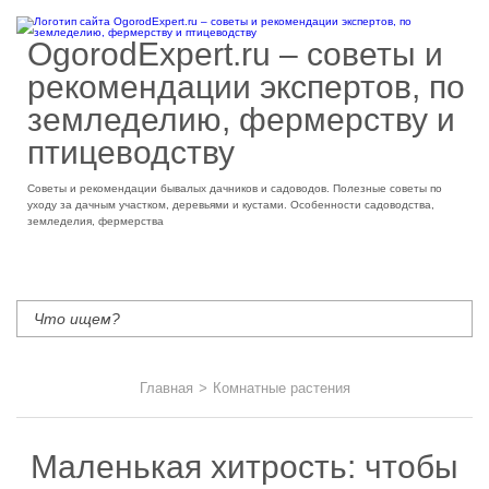
OgorodExpert.ru – cоветы и
рекомендации экспертов, по
земледелию, фермерству и
птицеводству
Советы и рекомендации бывалых дачников и садоводов. Полезные советы по
уходу за дачным участком, деревьями и кустами. Особенности садоводства,
земледелия, фермерства
Главная
>
Комнатные растения
Маленькая хитрость: чтобы