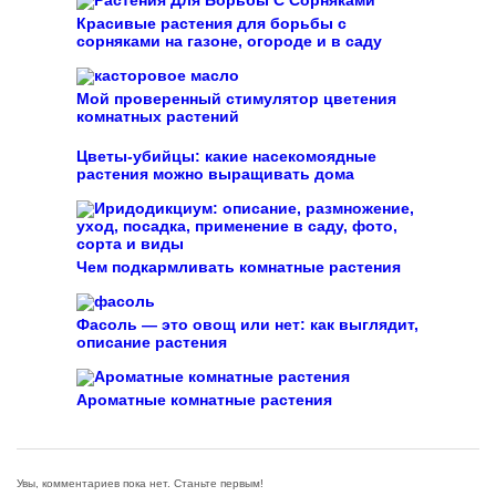
Красивые растения для борьбы с
сорняками на газоне, огороде и в саду
Мой проверенный стимулятор цветения
комнатных растений
Цветы-убийцы: какие насекомоядные
растения можно выращивать дома
Чем подкармливать комнатные растения
Фасоль — это овощ или нет: как выглядит,
описание растения
Ароматные комнатные растения
Увы, комментариев пока нет. Станьте первым!