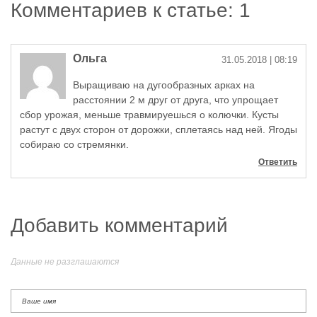
Комментариев к статье: 1
Ольга
31.05.2018
| 08:19
Выращиваю на дугообразных арках на
расстоянии 2 м друг от друга, что упрощает
сбор урожая, меньше травмируешься о колючки. Кусты
растут с двух сторон от дорожки, сплетаясь над ней. Ягоды
собираю со стремянки.
Ответить
Добавить комментарий
Данные не разглашаются