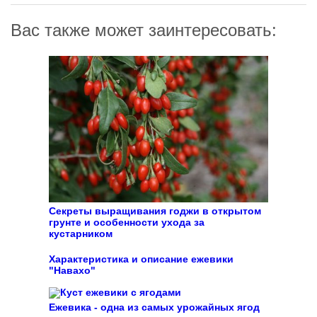
Вас также может заинтересовать:
Секреты выращивания годжи в открытом
грунте и особенности ухода за
кустарником
Характеристика и описание ежевики
"Навахо"
Ежевика - одна из самых урожайных ягод