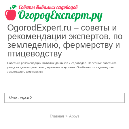
OgorodExpert.ru – cоветы и
рекомендации экспертов, по
земледелию, фермерству и
птицеводству
Советы и рекомендации бывалых дачников и садоводов. Полезные советы по
уходу за дачным участком, деревьями и кустами. Особенности садоводства,
земледелия, фермерства
Главная
>
Арбуз