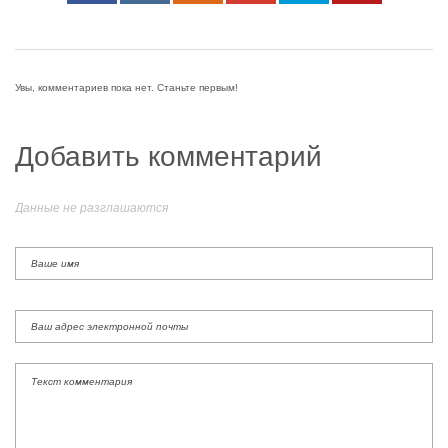
Увы, комментариев пока нет. Станьте первым!
Добавить комментарий
Данные не разглашаются