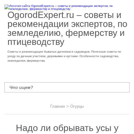
OgorodExpert.ru – cоветы и
рекомендации экспертов, по
земледелию, фермерству и
птицеводству
Советы и рекомендации бывалых дачников и садоводов. Полезные советы по
уходу за дачным участком, деревьями и кустами. Особенности садоводства,
земледелия, фермерства
Главная
>
Огурцы
Надо ли обрывать усы у