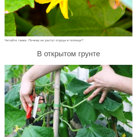
Читайте также:
Почему не растут огурцы в теплице?
В открытом грунте