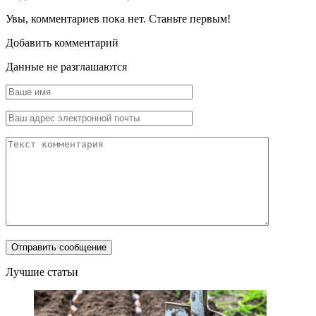
Увы, комментариев пока нет. Станьте первым!
Добавить комментарий
Данные не разглашаются
Лучшие статьи