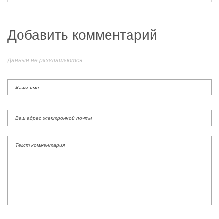
Добавить комментарий
Данные не разглашаются