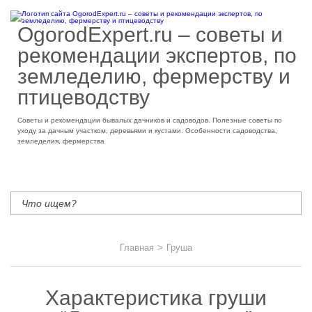
OgorodExpert.ru – cоветы и
рекомендации экспертов, по
земледелию, фермерству и
птицеводству
Советы и рекомендации бывалых дачников и садоводов. Полезные советы по
уходу за дачным участком, деревьями и кустами. Особенности садоводства,
земледелия, фермерства
Главная
>
Груша
Характеристика груши